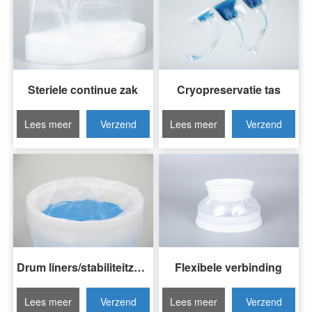
Steriele continue zak
Cryopreservatie tas
Lees meer
Verzend
Lees meer
Verzend
Invraag
Invraag
Drum liners/stabiliteitzakken
Flexibele verbinding
Lees meer
Verzend
Lees meer
Verzend