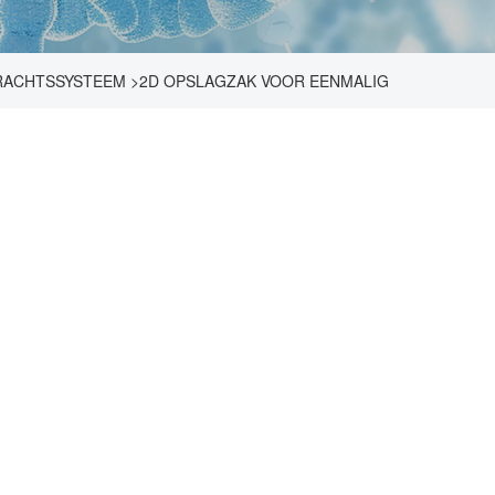
RACHTSSYSTEEM
>
2D OPSLAGZAK VOOR EENMALIG