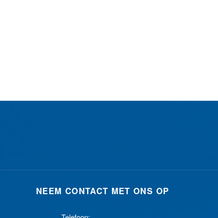
NEEM CONTACT MET ONS OP
Telefoon: