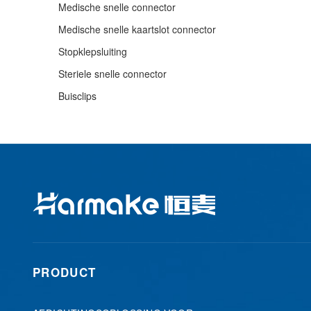
Medische snelle connector
Medische snelle kaartslot connector
Stopklepsluiting
Steriele snelle connector
Buisclips
PRODUCT